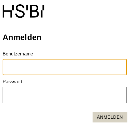
Anmelden
Benutzername
Passwort