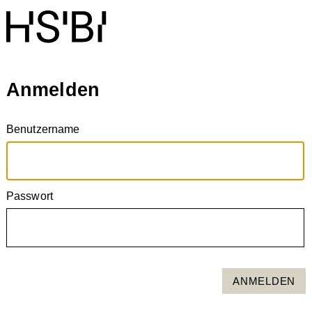
Anmelden
Benutzername
Passwort