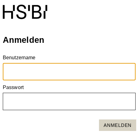
Anmelden
Benutzername
Passwort